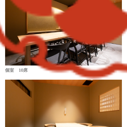
個室 10席