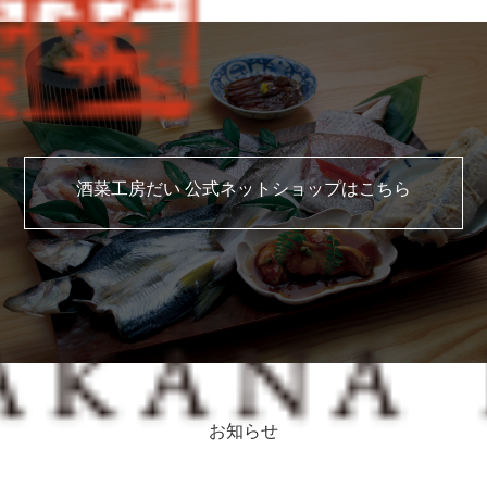
酒菜工房だい 公式ネットショップはこちら
お知らせ