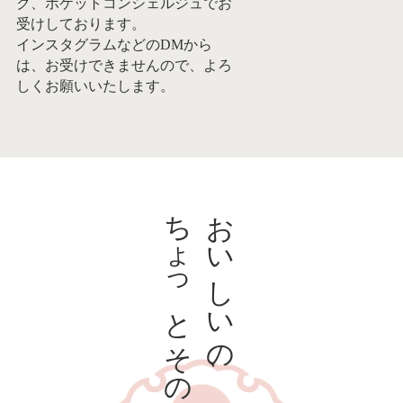
ク、ポケットコンシェルジュでお
受けしております。
インスタグラムなどのDMから
は、お受けできませんので、よろ
しくお願いいたします。
ちょっとその先へ。
おいしいの、