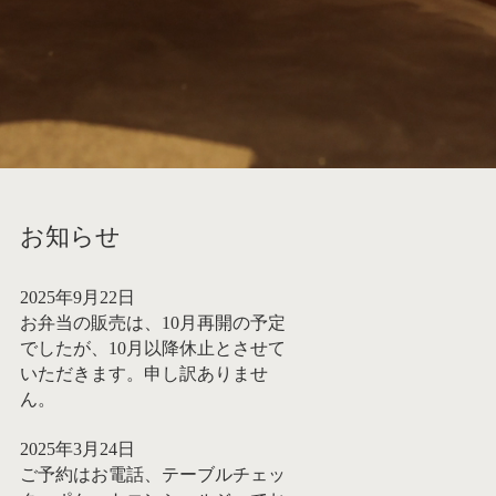
お知らせ
2025年9月22日
お弁当の販売は、10月再開の予定
でしたが、10月以降休止とさせて
いただきます。申し訳ありませ
ん。
2025年3月24日
ご予約はお電話、テーブルチェッ