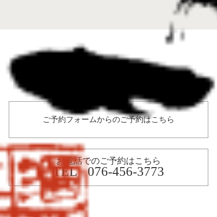
ご予約
ご予約フォームからのご予約はこちら
お電話でのご予約はこちら
TEL 076-456-3773