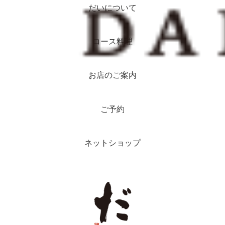
だいについて
コース料理
お店のご案内
ご予約
ネットショップ