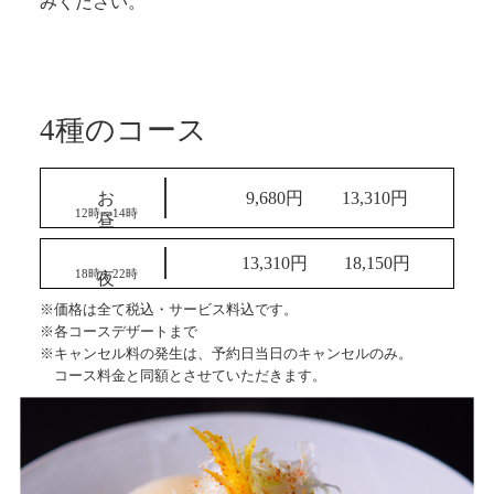
みください。
4種のコース
お昼
9,680円
13,310円
12時～14時
13,310円
18,150円
18時～22時
※価格は全て税込・サービス料込です。
※各コースデザートまで
※キャンセル料の発生は、予約日当日のキャンセルのみ。
コース料金と同額とさせていただきます。