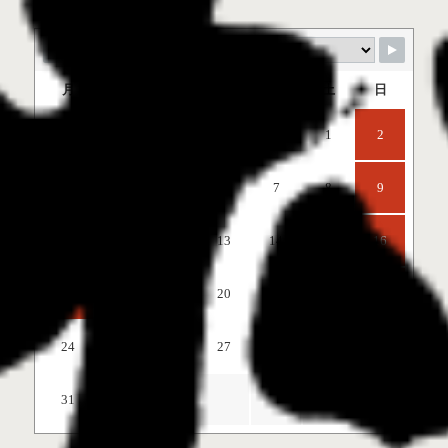
月
火
水
木
金
土
日
1
2
3
4
5
6
7
8
9
10
11
12
13
14
15
16
17
18
19
20
21
22
23
24
25
26
27
28
29
30
31